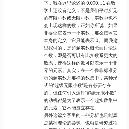
下，我在这里论述的 0.000…1 在数
学上还没有定义，不是我们平时所见
的有限小数或无限小数，实数中也不
会出现这样的数，正如你所说，如果
非要让它表示一个实数，那么按照它
本身的定义，它只能表示 0。 而我这
里探讨的，是超越实数概念而讨论这
个数，即是否可以有比实数系更大的
数系，使得这样的数可以表示一个非
零的元素。其实，在一个像非标准分
析的超实数系那样的数集中，某种形
式的“超级无限小数”是有必要存在
的，但任何引入这种“超级无限小数”
的动机都是为了表示一个超实数集中
的元素，它不能孤立存在。
另外这篇文字里的一些分析也只能算
是某种理论的尝试，也就是研究过程