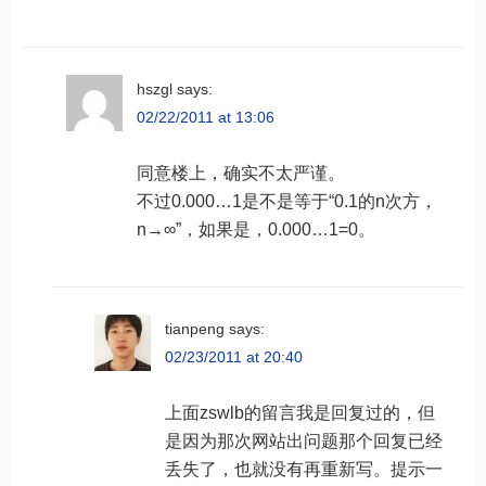
hszgl
says:
02/22/2011 at 13:06
同意楼上，确实不太严谨。
不过0.000…1是不是等于“0.1的n次方，
n→∞”，如果是，0.000…1=0。
tianpeng
says:
02/23/2011 at 20:40
上面zswlb的留言我是回复过的，但
是因为那次网站出问题那个回复已经
丢失了，也就没有再重新写。提示一