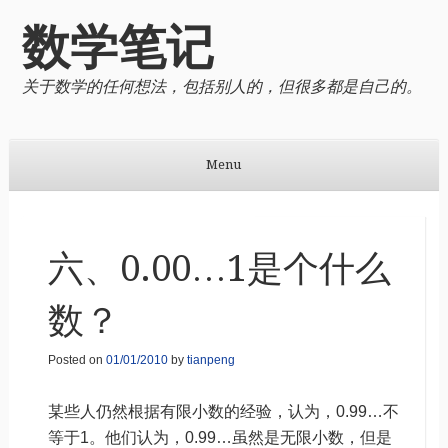
数学笔记
关于数学的任何想法，包括别人的，但很多都是自己的。
Menu
Skip to content
六、0.00…1是个什么
数？
Posted on
01/01/2010
by
tianpeng
某些人仍然根据有限小数的经验，认为，0.99…不
等于1。他们认为，0.99…虽然是无限小数，但是