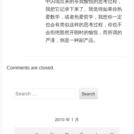
中闪现出来的令我愉悦的思考过程，
我把它记录下来了。我觉得如果你热
爱数学，或者热爱哲学，我想你一定
也会有类似这样的思考过程，你也不
会拒绝豁然开朗时的愉悦，而所谓的
严谨，倒是一种副产品。
Comments are closed.
Search
2010 年 1 月