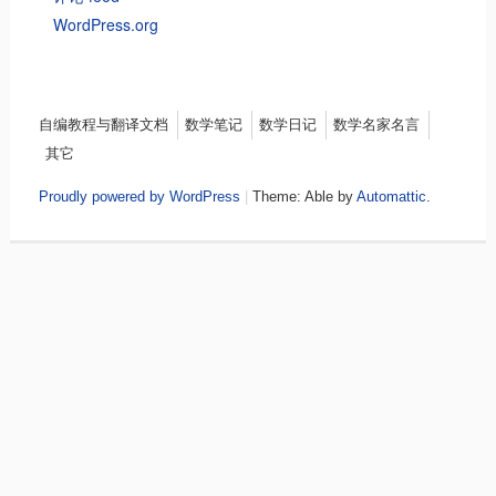
WordPress.org
Menu
自编教程与翻译文档
数学笔记
数学日记
数学名家名言
其它
Proudly powered by WordPress
|
Theme: Able by
Automattic
.