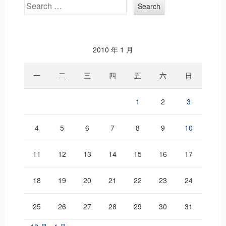
Search
2010 年 1 月
一
二
三
四
五
六
日
1
2
3
4
5
6
7
8
9
10
11
12
13
14
15
16
17
18
19
20
21
22
23
24
25
26
27
28
29
30
31