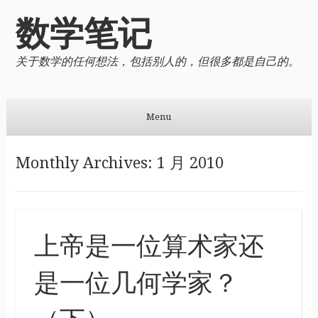
数学笔记
关于数学的任何想法，包括别人的，但很多都是自己的。
Menu
Skip to content
Monthly Archives:
1 月 2010
上帝是一位算术家还
是一位几何学家？