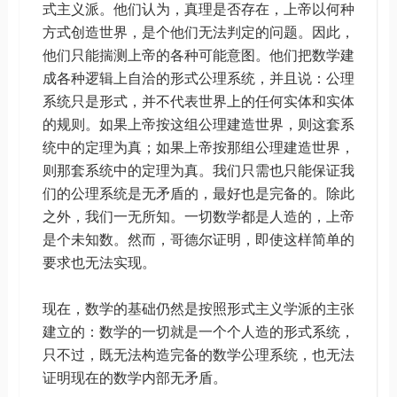
式主义派。他们认为，真理是否存在，上帝以何种
方式创造世界，是个他们无法判定的问题。因此，
他们只能揣测上帝的各种可能意图。他们把数学建
成各种逻辑上自洽的形式公理系统，并且说：公理
系统只是形式，并不代表世界上的任何实体和实体
的规则。如果上帝按这组公理建造世界，则这套系
统中的定理为真；如果上帝按那组公理建造世界，
则那套系统中的定理为真。我们只需也只能保证我
们的公理系统是无矛盾的，最好也是完备的。除此
之外，我们一无所知。一切数学都是人造的，上帝
是个未知数。然而，哥德尔证明，即使这样简单的
要求也无法实现。
现在，数学的基础仍然是按照形式主义学派的主张
建立的：数学的一切就是一个个人造的形式系统，
只不过，既无法构造完备的数学公理系统，也无法
证明现在的数学内部无矛盾。