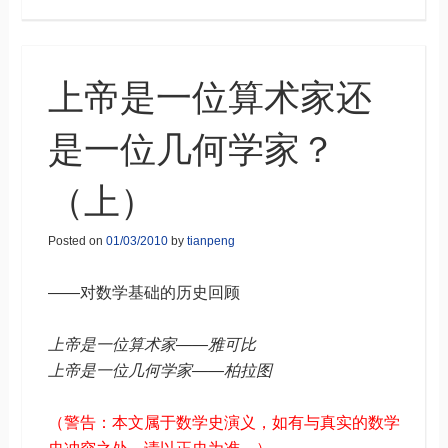
上帝是一位算术家还
是一位几何学家？
（上）
Posted on
01/03/2010
by
tianpeng
——对数学基础的历史回顾
上帝是一位算术家——雅可比
上帝是一位几何学家——柏拉图
（警告：本文属于数学史演义，如有与真实的数学