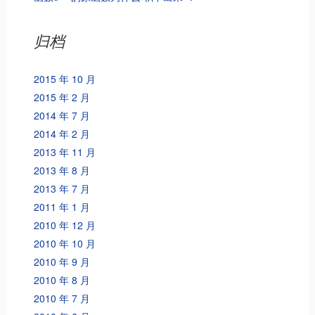
归档
2015 年 10 月
2015 年 2 月
2014 年 7 月
2014 年 2 月
2013 年 11 月
2013 年 8 月
2013 年 7 月
2011 年 1 月
2010 年 12 月
2010 年 10 月
2010 年 9 月
2010 年 8 月
2010 年 7 月