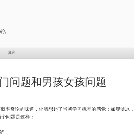
的。
其它
门问题和男孩女孩问题
概率奇论的味道，让我想起了当初学习概率的感觉：如履薄冰
两个问题是这样：
”：