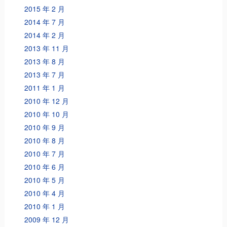
2015 年 2 月
2014 年 7 月
2014 年 2 月
2013 年 11 月
2013 年 8 月
2013 年 7 月
2011 年 1 月
2010 年 12 月
2010 年 10 月
2010 年 9 月
2010 年 8 月
2010 年 7 月
2010 年 6 月
2010 年 5 月
2010 年 4 月
2010 年 1 月
2009 年 12 月