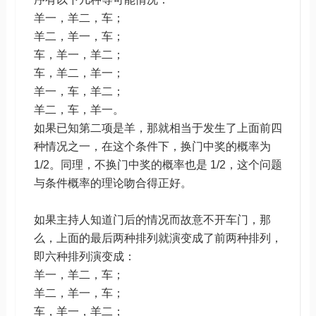
羊一，羊二，车；
羊二，羊一，车；
车，羊一，羊二；
车，羊二，羊一；
羊一，车，羊二；
羊二，车，羊一。
如果已知第二项是羊，那就相当于发生了上面前四
种情况之一，在这个条件下，换门中奖的概率为
1/2。同理，不换门中奖的概率也是 1/2，这个问题
与条件概率的理论吻合得正好。
如果主持人知道门后的情况而故意不开车门，那
么，上面的最后两种排列就演变成了前两种排列，
即六种排列演变成：
羊一，羊二，车；
羊二，羊一，车；
车，羊一，羊二；