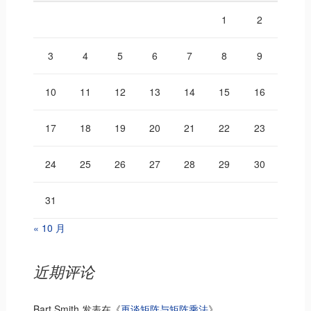
1
2
3
4
5
6
7
8
9
10
11
12
13
14
15
16
17
18
19
20
21
22
23
24
25
26
27
28
29
30
31
« 10 月
近期评论
Bart Smith
发表在《
再谈矩阵与矩阵乘法
》