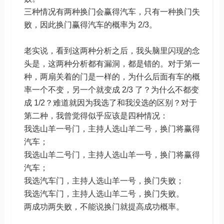
三种情况有两种换门会赢得汽车，只有一种换门失
败，因此换门赢得汽车的概率为 2/3。
老实说，看到这两种分析之后，我头脑里闪现的念
头是，这两种分析都有漏洞，都是错的。对于第一
种，两扇关着的门是一样的，为什么后面有车的概
率一个不变，另一个就变成 2/3 了？为什么不都变
成 1/2？难道就因为我选了和我没选的区别？对于
第二种，我曾觉得似乎应该是四种情况：
我选山羊一号门，主持人选山羊二号，换门将赢得
汽车；
我选山羊二号门，主持人选山羊一号，换门将赢得
汽车；
我选汽车门，主持人选山羊一号，换门失败；
我选汽车门，主持人选山羊二号，换门失败。
两成功两失败，不能说换门就提高成功概率。