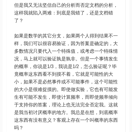
但是我又无法坚信自己的分析而否定文档的分析，
这样我就陷入两难：到底是我错了，还是文档错
了？
如果是数学的其它分支，如果两个人得到结果不一
样，我们可以很容易验证，因为答案是确定的，大
多数情况只要代入一个特殊值，或考虑一个特殊情
况，马上就可以验证孰是孰非。但是一个事情发生
的概率，你说是1/3，我说是1/2，怎么验证呢？毕
竟概率这东西看不到摸不着，它就是可能性的大
小，如果不是必然事件或不可能事件，这个可能性
的大小是很难捉摸的。即使做实验，它也有可能发
生有可能不发生，即使计算频率，而即使频率倾向
于支持你的答案，理论上也无法完全否定我。这就
是我当初讨厌概率的地方。我总是在想，到底概率
这东西有没有意义？客观上存在一个叫概率的东西
吗？