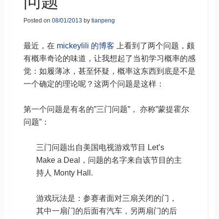
问题
Posted on
08/01/2013
by
tianpeng
最近，在
mickeylili 的博客
上看到了两个问题，颇
有概率奇论的味道，让我想起了当初学习概率的感
觉：如履薄冰，甚至怀疑，概率这东西到底是不是
一个确定的理论呢？这两个问题是这样：
第一个问题是有名的”三门问题”， 亦称”蒙提霍尔
问题”：
三门问题出自美国电视游戏节目 Let’s
Make a Deal，问题的名字来自该节目的主
持人 Monty Hall.
游戏玩法是：参赛者面对三扇关闭的门，
其中一扇门的后面有汽车，另两扇门的后