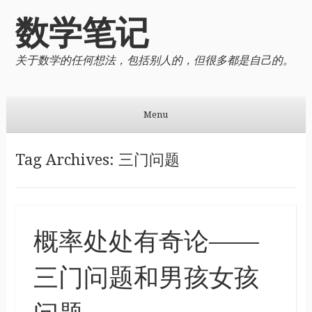
数学笔记
关于数学的任何想法，包括别人的，但很多都是自己的。
Menu
Skip to content
Tag Archives:
三门问题
概率处处有奇论——
三门问题和男孩女孩