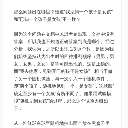
那么问题出在哪里？难道”我见到一个孩子是女孩”
和”已知一个孩子是女孩”不一样？
因为这个问题在文档中以思考题出现，文档中没有
答案，所以我也不知道正确答案到底是哪个。经过
分析，我认为，之所以出现 1/3 这个数，是因为我
们始终坚持认为出生时的四种排列顺序（男男，男
女，女男，女女）是等可能出现的。这是正确的。
而”我去他家，见到开门的孩子是女孩”，相当于做
了另一个随机试验，再一次引入一个随机事件，
即”两个孩子，随机地见到一个，是女孩”，这就跟”
确定至少有一个女孩”有所不同了。如果用试验模
拟”随机见到女孩”的过程，那么这个试验大概如
下：
从一堆红球白球里随机地抽出两个放在黑盒子里，