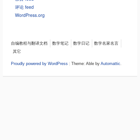
评论 feed
WordPress.org
Menu
自编教程与翻译文档
数学笔记
数学日记
数学名家名言
其它
Proudly powered by WordPress
|
Theme: Able by
Automattic
.