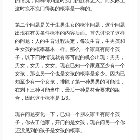
的情况，同样得到这时换门的胜算更大。而实际上
这时换不换门得奖的概率是一样的。
第二个问题是关于生男生女的概率问题，这个问题
出现在有关条件概率的内容后面。首先讨论了这样
的问题：人的生育过程决定，每次生育，生男孩和
生女孩的概率基本一样。那么一个家庭有两个孩
子，以下四种情况就有等可能的机会出现：男男，
男女，女男，女女。现在已知一个家庭至少有一个
女孩，那么另一个也是女孩的概率是多少。因为已
知至少有一个女孩，排除了第一种男男的可能性，
在剩下三种可能当中，最后一种是符合要求的组
合，因此这个概率是 1/3。
现在问题变化一下，已知一个朋友家里有两个孩
子，你去了他家，开门的是女孩，现在问另一个你
还没见到的孩子是女孩的概率。