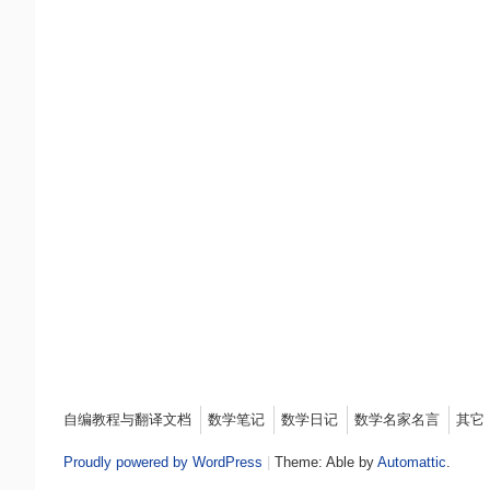
Menu
自编教程与翻译文档
数学笔记
数学日记
数学名家名言
其它
Proudly powered by WordPress
|
Theme: Able by
Automattic
.