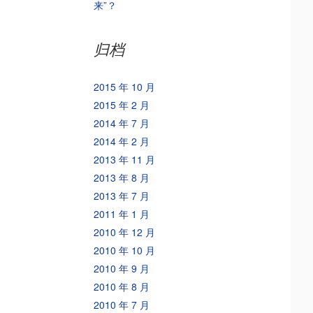
来”？
归档
2015 年 10 月
2015 年 2 月
2014 年 7 月
2014 年 2 月
2013 年 11 月
2013 年 8 月
2013 年 7 月
2011 年 1 月
2010 年 12 月
2010 年 10 月
2010 年 9 月
2010 年 8 月
2010 年 7 月