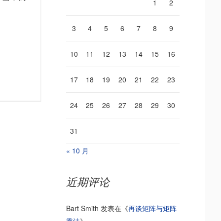
1
2
3
4
5
6
7
8
9
10
11
12
13
14
15
16
17
18
19
20
21
22
23
24
25
26
27
28
29
30
31
« 10 月
近期评论
Bart Smith
发表在《
再谈矩阵与矩阵