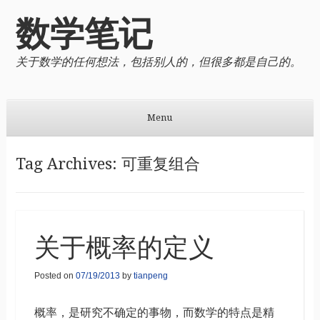
数学笔记
关于数学的任何想法，包括别人的，但很多都是自己的。
Menu
Skip to content
Tag Archives:
可重复组合
关于概率的定义
Posted on
07/19/2013
by
tianpeng
概率，是研究不确定的事物，而数学的特点是精