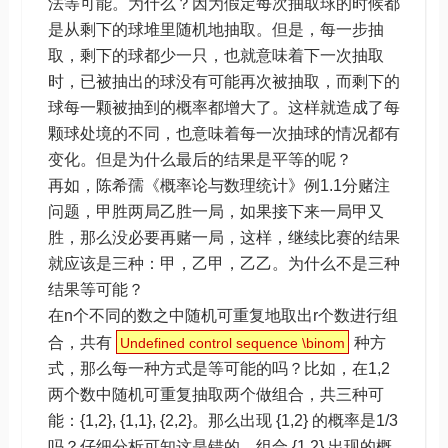
法等可能。为什么？因为假定每次抽取球的时候都
是从剩下的球堆里随机地抽取。但是，每一步抽
取，剩下的球都少一只，也就意味着下一次抽取
时，已被抽出的球没有可能再次被抽取，而剩下的
球每一颗被抽到的概率都增大了。这样就造成了每
颗球处境的不同，也意味着每一次抽球的情况都有
变化。但是为什么最后的结果是平等的呢？
再如，陈希孺《概率论与数理统计》例1.1分赌注
问题，甲胜两局乙胜一局，如果接下来一局甲又
胜，那么没必要再赌一局，这样，继续比赛的结果
就应该是三种：甲，乙甲，乙乙。为什么不是三种
结果等可能？
在n个不同的数之中随机可重复地取出r个数进行组
合，共有
种方
Undefined control sequence \binom
式，那么每一种方式是等可能的吗？比如，在1,2
两个数中随机可重复抽取两个做组合，共三种可
能：{1,2}, {1,1}, {2,2}。那么出现 {1,2} 的概率是1/3
吗？仔细分析可知这是错的，组合 {1,2} 出现的概