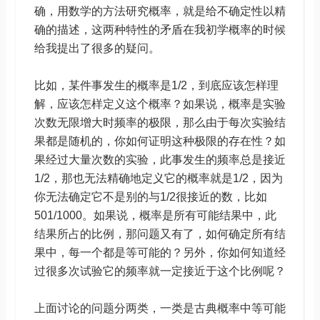
确，用数学的方法研究概率，就是给不确定性以精
确的描述，这两种特性的矛盾在我初学概率的时候
给我提出了很多的疑问。
比如，某件事发生的概率是1/2，到底应该怎样理
解，应该怎样定义这个概率？如果说，概率是实验
次数无限增大时频率的极限，那么由于每次实验结
果都是随机的，你如何证明这种极限的存在性？如
果经过大量次数的实验，此事发生的频率总是接近
1/2，那也无法精确地定义它的概率就是1/2，因为
你无法确定它不是别的与1/2很接近的数，比如
501/1000。如果说，概率是所有可能结果中，此
结果所占的比例，那问题又有了，如何确定所有结
果中，每一个都是等可能的？另外，你如何知道经
过很多次试验它的频率就一定接近于这个比例呢？
上面讨论的问题分两类，一类是古典概率中等可能