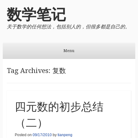
数学笔记
关于数学的任何想法，包括别人的，但很多都是自己的。
Menu
Skip to content
Tag Archives:
复数
四元数的初步总结
（二）
Posted on
09/17/2010
by
tianpeng