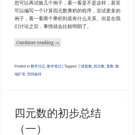
您可以再试验几个例子，看一看是不是这样，甚至
可以编写一个计算四元数乘积的程序，尝试更多的
例子，看一看两个乘积到底有什么关系。但是在我
们讨论之后，事情就会比较明朗了。
Continue reading
→
Posted in
数学日记
,
数学笔记
|
Tagged
三维复数
,
四元数
,
复数
,
数
域扩张
,
空间旋转
四元数的初步总结
（一）