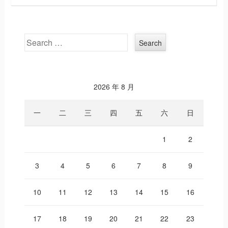
Search
2026 年 8 月
一
二
三
四
五
六
日
1
2
3
4
5
6
7
8
9
10
11
12
13
14
15
16
17
18
19
20
21
22
23