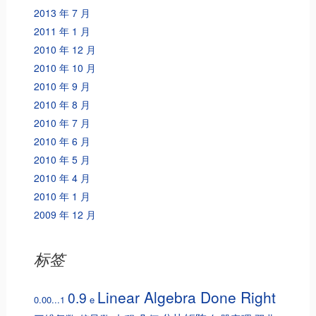
2013 年 7 月
2011 年 1 月
2010 年 12 月
2010 年 10 月
2010 年 9 月
2010 年 8 月
2010 年 7 月
2010 年 6 月
2010 年 5 月
2010 年 4 月
2010 年 1 月
2009 年 12 月
标签
Linear Algebra Done Right
0.9
0.00...1
e