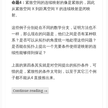
命题4：
紧致空间的连续映射的像是紧致的，因此
从紧致空间 X 到距离空间 Y 的连续映射是闭映
射。
这些例子分别处在不同的数学分支，证明方法也不
一样，那么现在的问题是，他们之间是否有某种联
系？是否可以从拓扑的角度统一地处理这些问题？
是否能在拓扑上提出一个充要条件使得逆映射的连
续性能够得到保证？
上面的第四条其实就是对空间提出的拓扑条件，可
惜的是，紧致性的条件太苛刻，以至于其它三个例
子都不能从4 直接推出来。
Continue reading
→