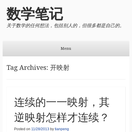
数学笔记
关于数学的任何想法，包括别人的，但很多都是自己的。
Menu
Skip to content
Tag Archives:
开映射
连续的一一映射，其
逆映射怎样才连续？
Posted on
11/28/2013
by
tianpeng