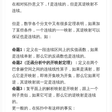
在相对拓扑意义下，f 是连续的，但是其逆映射不
连续。
但是，数学各个分支中又有很多定理表明，如果加
了某些条件，一个连续的一一映射，其逆映射可以
保证也是连续的。如：
命题1：
定义在一段连续区间上的实值函数，如果
是连续单射，那么它的反函数也是连续的。
命题2（泛函分析中的开映射定理）：
定义在两个
巴拿赫空间之间的连续线性算子，如果是满射，那
么它是开映射，即将开集映为开集，那么它如果可
逆，其逆映射就一定是连续的。
命题3：
复平面上的解析映射是开映射，跟上一个
例子类似，如果它可逆，那么它的逆映射是连续
的。
更一般的，在拓扑中有这样的事实：