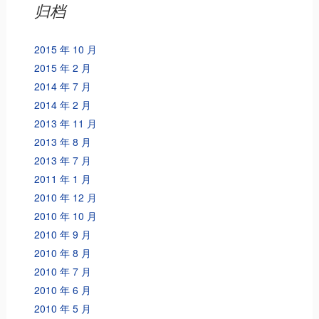
归档
2015 年 10 月
2015 年 2 月
2014 年 7 月
2014 年 2 月
2013 年 11 月
2013 年 8 月
2013 年 7 月
2011 年 1 月
2010 年 12 月
2010 年 10 月
2010 年 9 月
2010 年 8 月
2010 年 7 月
2010 年 6 月
2010 年 5 月