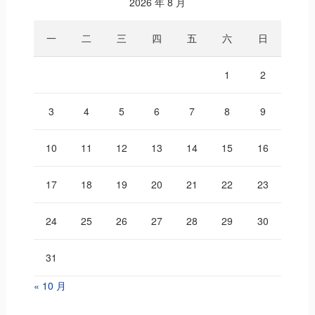
2026 年 8 月
一
二
三
四
五
六
日
1
2
3
4
5
6
7
8
9
10
11
12
13
14
15
16
17
18
19
20
21
22
23
24
25
26
27
28
29
30
31
« 10 月