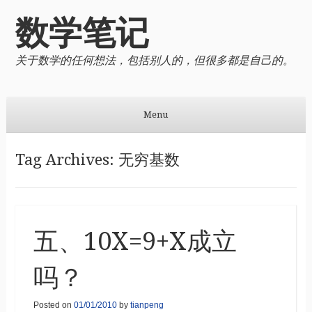
数学笔记
关于数学的任何想法，包括别人的，但很多都是自己的。
Menu
Skip to content
Tag Archives:
无穷基数
五、10X=9+X成立
吗？
Posted on
01/01/2010
by
tianpeng