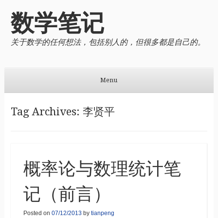
数学笔记
关于数学的任何想法，包括别人的，但很多都是自己的。
Menu
Skip to content
Tag Archives:
李贤平
概率论与数理统计笔
记（前言）
Posted on
07/12/2013
by
tianpeng