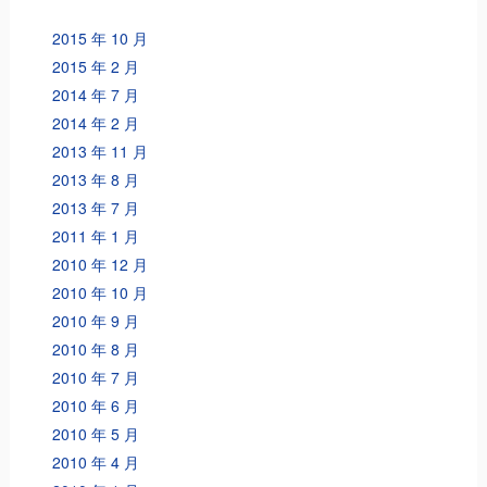
2015 年 10 月
2015 年 2 月
2014 年 7 月
2014 年 2 月
2013 年 11 月
2013 年 8 月
2013 年 7 月
2011 年 1 月
2010 年 12 月
2010 年 10 月
2010 年 9 月
2010 年 8 月
2010 年 7 月
2010 年 6 月
2010 年 5 月
2010 年 4 月