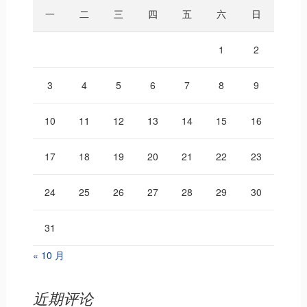
一
二
三
四
五
六
日
1
2
3
4
5
6
7
8
9
10
11
12
13
14
15
16
17
18
19
20
21
22
23
24
25
26
27
28
29
30
31
« 10 月
近期评论