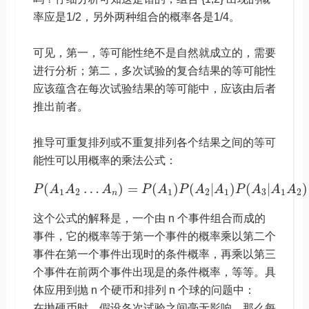
率应是1/2，另外两种组合的概率各是1/4。
可见，第一，等可能性绝不是自然就成立的，需要
进行分析；第二，多次试验的复合结果的等可能性
应该蕴含在每次试验结果的等可能中，应该由后者
推出前者。
推导可重复排列或不重复排列各个结果之间的等可
能性可以用概率的乘法公式：
(
…
)
=
(
)
(
|
)
(
|
)
P
A
A
A
P
A
P
A
A
P
A
A
A
1
2
1
2
1
3
1
2
n
这个公式的解释是，一个由 n 个事件组合而成的
事件，它的概率等于第一个事件的概率乘以第二个
事件在第一个事件出现时的条件概率，再乘以第三
个事件在前两个事件出现是的条件概率，等等。具
体应用到抛 n 个硬币和排列 n 个球的问题中：
在抛硬币时，假设各次试验之间毫无影响，那么每