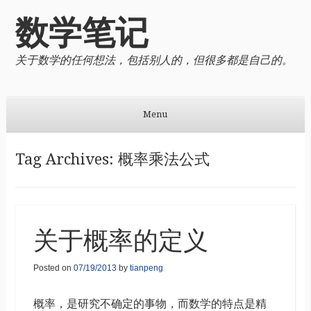
数学笔记
关于数学的任何想法，包括别人的，但很多都是自己的。
Menu
Skip to content
Tag Archives:
概率乘法公式
关于概率的定义
Posted on
07/19/2013
by
tianpeng
概率，是研究不确定的事物，而数学的特点是精