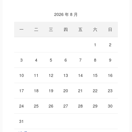
2026 年 8 月
一
二
三
四
五
六
日
1
2
3
4
5
6
7
8
9
10
11
12
13
14
15
16
17
18
19
20
21
22
23
24
25
26
27
28
29
30
31