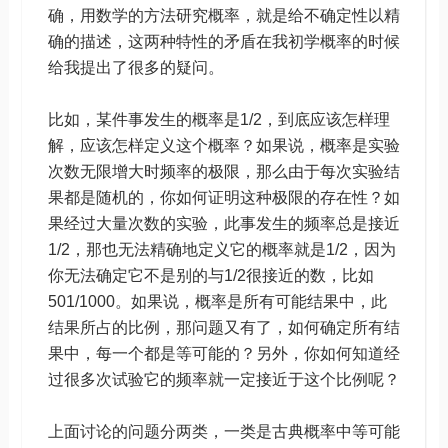
确，用数学的方法研究概率，就是给不确定性以精
确的描述，这两种特性的矛盾在我初学概率的时候
给我提出了很多的疑问。
比如，某件事发生的概率是1/2，到底应该怎样理
解，应该怎样定义这个概率？如果说，概率是实验
次数无限增大时频率的极限，那么由于每次实验结
果都是随机的，你如何证明这种极限的存在性？如
果经过大量次数的实验，此事发生的频率总是接近
1/2，那也无法精确地定义它的概率就是1/2，因为
你无法确定它不是别的与1/2很接近的数，比如
501/1000。如果说，概率是所有可能结果中，此
结果所占的比例，那问题又有了，如何确定所有结
果中，每一个都是等可能的？另外，你如何知道经
过很多次试验它的频率就一定接近于这个比例呢？
上面讨论的问题分两类，一类是古典概率中等可能