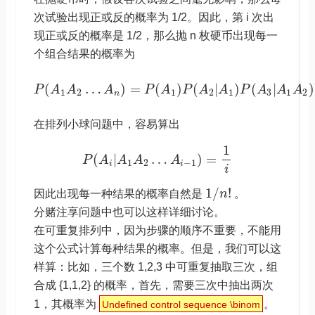
次试验出现正或反的概率为 1/2。因此，第 i 次出
现正或反的概率是 1/2，那么抛 n 枚硬币出现每一
个组合结果的概率为
(
…
)
=
(
)
(
|
)
(
|
)
P
A
A
A
P
A
P
A
A
P
A
A
A
1
2
1
2
1
3
1
2
n
在排列小球问题中，容易算出
1
(
|
…
)
=
P
A
A
A
A
1
2
−
1
i
i
i
1
/
!
因此出现每一种结果的概率自然是
n
。
分赌注享问题中也可以这样详细讨论。
在可重复排列中，因为步骤的顺序不重要，不能用
这个公式计算每种结果的概率。但是，我们可以这
样算：比如，三个数 1,2,3 中可重复抽取三次，组
合成 {1,1,2} 的概率，首先，需要三次中抽出两次
1，其概率为
。
Undefined control sequence \binom