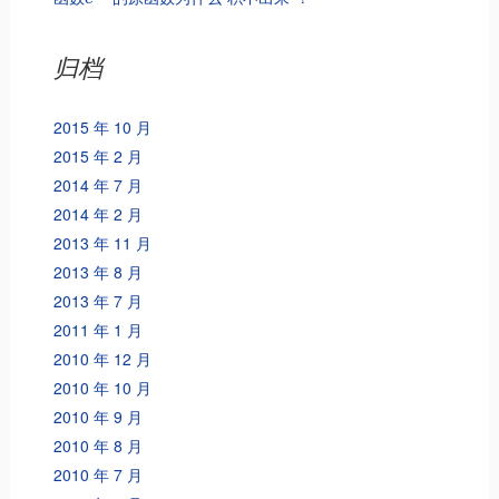
归档
2015 年 10 月
2015 年 2 月
2014 年 7 月
2014 年 2 月
2013 年 11 月
2013 年 8 月
2013 年 7 月
2011 年 1 月
2010 年 12 月
2010 年 10 月
2010 年 9 月
2010 年 8 月
2010 年 7 月