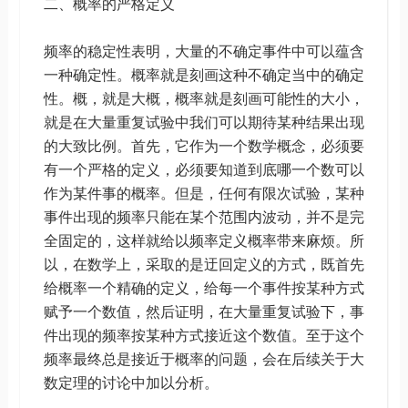
二、概率的严格定义
频率的稳定性表明，大量的不确定事件中可以蕴含
一种确定性。概率就是刻画这种不确定当中的确定
性。概，就是大概，概率就是刻画可能性的大小，
就是在大量重复试验中我们可以期待某种结果出现
的大致比例。首先，它作为一个数学概念，必须要
有一个严格的定义，必须要知道到底哪一个数可以
作为某件事的概率。但是，任何有限次试验，某种
事件出现的频率只能在某个范围内波动，并不是完
全固定的，这样就给以频率定义概率带来麻烦。所
以，在数学上，采取的是迂回定义的方式，既首先
给概率一个精确的定义，给每一个事件按某种方式
赋予一个数值，然后证明，在大量重复试验下，事
件出现的频率按某种方式接近这个数值。至于这个
频率最终总是接近于概率的问题，会在后续关于大
数定理的讨论中加以分析。