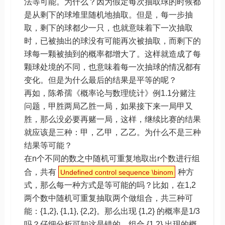
法等可能。为什么？因为假定每次抽取球的时候都
是从剩下的球堆里随机地抽取。但是，每一步抽
取，剩下的球都少一只，也就意味着下一次抽取
时，已被抽出的球没有可能再次被抽取，而剩下的
球每一颗被抽到的概率都增大了。这样就造成了每
颗球处境的不同，也意味着每一次抽球的情况都有
变化。但是为什么最后的结果是平等的呢？
再如，陈希孺《概率论与数理统计》例1.1分赌注
问题，甲胜两局乙胜一局，如果接下来一局甲又
胜，那么没必要再赌一局，这样，继续比赛的结果
就应该是三种：甲，乙甲，乙乙。为什么不是三种
结果等可能？
在n个不同的数之中随机可重复地取出r个数进行组
合，共有
种方
Undefined control sequence \binom
式，那么每一种方式是等可能的吗？比如，在1,2
两个数中随机可重复抽取两个做组合，共三种可
能：{1,2}, {1,1}, {2,2}。那么出现 {1,2} 的概率是1/3
吗？仔细分析可知这是错的，组合 {1,2} 出现的概