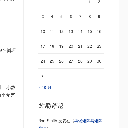
1
2
3
4
5
6
7
8
9
10
11
12
13
14
15
16
17
18
19
20
21
22
23
9在循环
24
25
26
27
28
29
30
31
« 10 月
础上小数
两个无穷
近期评论
Bart Smith
发表在《
再谈矩阵与矩阵