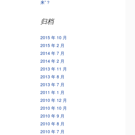
来”？
归档
2015 年 10 月
2015 年 2 月
2014 年 7 月
2014 年 2 月
2013 年 11 月
2013 年 8 月
2013 年 7 月
2011 年 1 月
2010 年 12 月
2010 年 10 月
2010 年 9 月
2010 年 8 月
2010 年 7 月