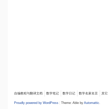
Menu
自编教程与翻译文档
数学笔记
数学日记
数学名家名言
其它
Proudly powered by WordPress
|
Theme: Able by
Automattic
.