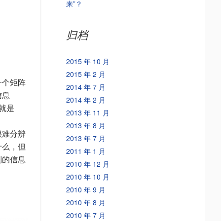
来”？
归档
2015 年 10 月
2015 年 2 月
一个矩阵
2014 年 7 月
信息
2014 年 2 月
那就是
2013 年 11 月
2013 年 8 月
很难分辨
2013 年 7 月
什么，但
2011 年 1 月
到的信息
2010 年 12 月
2010 年 10 月
2010 年 9 月
2010 年 8 月
2010 年 7 月