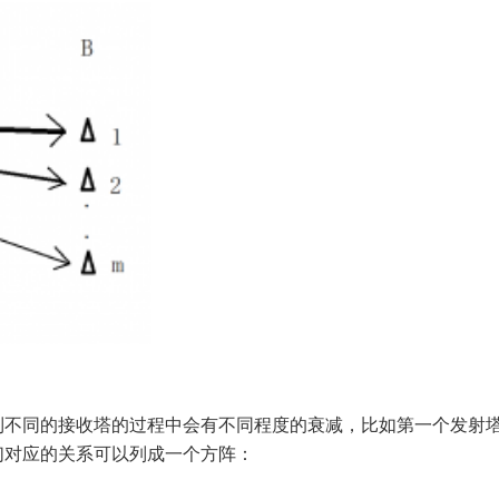
到不同的接收塔的过程中会有不同程度的衰减，比如第一个发射
它们对应的关系可以列成一个方阵：