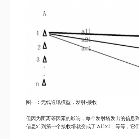
图一：无线通讯模型，发射-接收
但因为距离等因素的影响，每个发射塔发出的信息
信息x1到第一个接收塔就变成了 a11x1，等等，