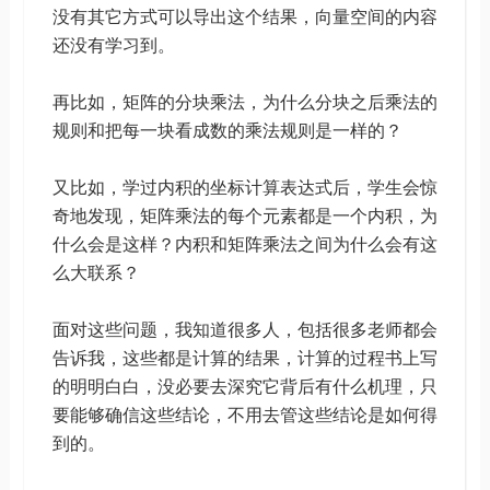
没有其它方式可以导出这个结果，向量空间的内容
还没有学习到。
再比如，矩阵的分块乘法，为什么分块之后乘法的
规则和把每一块看成数的乘法规则是一样的？
又比如，学过内积的坐标计算表达式后，学生会惊
奇地发现，矩阵乘法的每个元素都是一个内积，为
什么会是这样？内积和矩阵乘法之间为什么会有这
么大联系？
面对这些问题，我知道很多人，包括很多老师都会
告诉我，这些都是计算的结果，计算的过程书上写
的明明白白，没必要去深究它背后有什么机理，只
要能够确信这些结论，不用去管这些结论是如何得
到的。