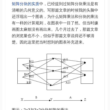
矩阵分块的实质
中，已经提到过矩阵分块乘法是有
清晰的几何意义的。写那篇文章的时候我的头脑中
还浮现出一个图表，为什么矩阵乘法和分块的乘法
有一样的计算规则，在图表中一目了然。但当时嫌
画图太麻烦没有画出来。几个月过去了，那篇文章
的浏览量也不小，但似乎那篇文章说得还不够清
楚。因此这里把当时想到的图表补充进来。
图示：2×3与3×2分块矩阵的乘法