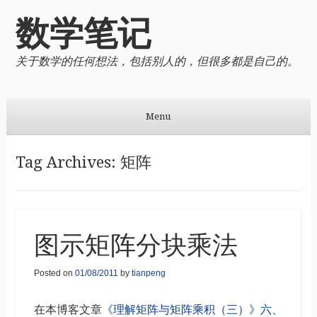
数学笔记
关于数学的任何想法，包括别人的，但很多都是自己的。
Menu
Skip to content
Tag Archives:
矩阵
图示矩阵分块乘法
Posted on
01/08/2011
by
tianpeng
在本博客文章
《理解矩阵与矩阵乘积（三）》六、