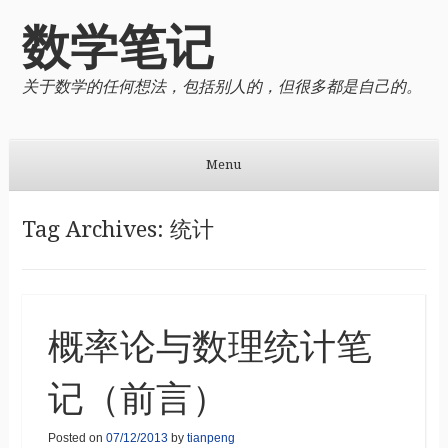
数学笔记
关于数学的任何想法，包括别人的，但很多都是自己的。
Menu
Skip to content
Tag Archives:
统计
概率论与数理统计笔
记（前言）
Posted on
07/12/2013
by
tianpeng