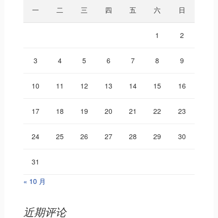
一
二
三
四
五
六
日
1
2
3
4
5
6
7
8
9
10
11
12
13
14
15
16
17
18
19
20
21
22
23
24
25
26
27
28
29
30
31
« 10 月
近期评论