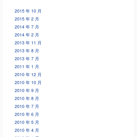
2015 年 10 月
2015 年 2 月
2014 年 7 月
2014 年 2 月
2013 年 11 月
2013 年 8 月
2013 年 7 月
2011 年 1 月
2010 年 12 月
2010 年 10 月
2010 年 9 月
2010 年 8 月
2010 年 7 月
2010 年 6 月
2010 年 5 月
2010 年 4 月