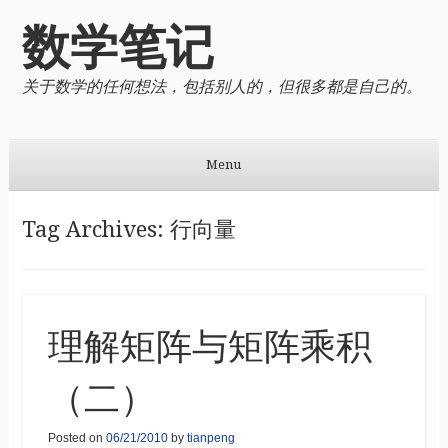
数学笔记
关于数学的任何想法，包括别人的，但很多都是自己的。
Menu
Skip to content
Tag Archives:
行向量
理解矩阵与矩阵乘积
（二）
Posted on
06/21/2010
by
tianpeng