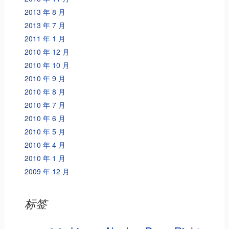
2013 年 8 月
2013 年 7 月
2011 年 1 月
2010 年 12 月
2010 年 10 月
2010 年 9 月
2010 年 8 月
2010 年 7 月
2010 年 6 月
2010 年 5 月
2010 年 4 月
2010 年 1 月
2009 年 12 月
标签