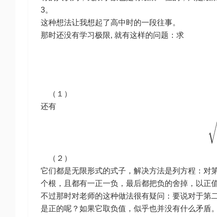
3。
这种想法让我想起了高中时的一段往事。
那时还没有学习极限, 就有这样的问题：求
（１）
还有
（２）
它们都是无限形式的式子，解决方法是列方程：对第一个
个根，且都有一正一负，最后都把负的舍掉，以正
不过那时对老师的这种做法很有疑问：要说对于第
是正的呢？如果它取负值，似乎也并没有什么矛盾