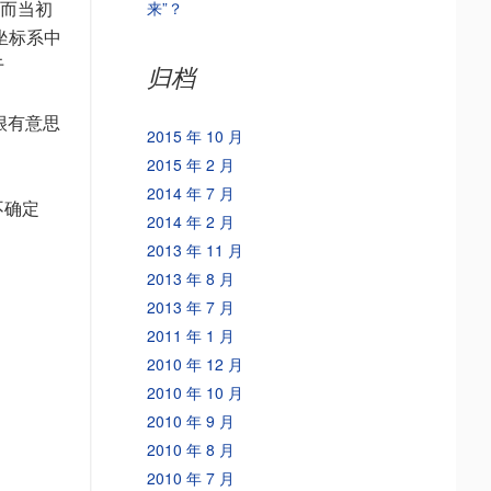
来”？
；而当初
坐标系中
于
归档
很有意思
2015 年 10 月
2015 年 2 月
2014 年 7 月
不确定
2014 年 2 月
2013 年 11 月
2013 年 8 月
2013 年 7 月
2011 年 1 月
2010 年 12 月
2010 年 10 月
2010 年 9 月
2010 年 8 月
2010 年 7 月