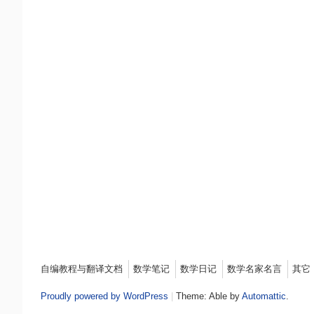
Menu
自编教程与翻译文档
数学笔记
数学日记
数学名家名言
其它
Proudly powered by WordPress
|
Theme: Able by
Automattic
.