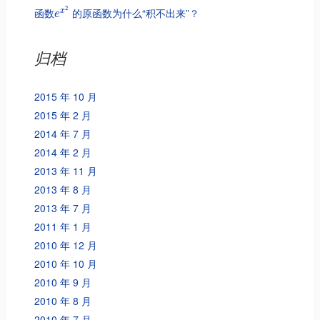
2
函数
的原函数为什么“积不出来”？
x
e
归档
2015 年 10 月
2015 年 2 月
2014 年 7 月
2014 年 2 月
2013 年 11 月
2013 年 8 月
2013 年 7 月
2011 年 1 月
2010 年 12 月
2010 年 10 月
2010 年 9 月
2010 年 8 月
2010 年 7 月