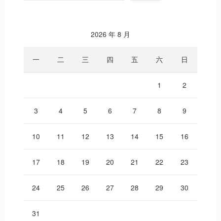
2026 年 8 月
一
二
三
四
五
六
日
1
2
3
4
5
6
7
8
9
10
11
12
13
14
15
16
17
18
19
20
21
22
23
24
25
26
27
28
29
30
31