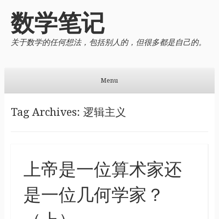
数学笔记
关于数学的任何想法，包括别人的，但很多都是自己的。
Menu
Skip to content
Tag Archives:
逻辑主义
上帝是一位算术家还
是一位几何学家？