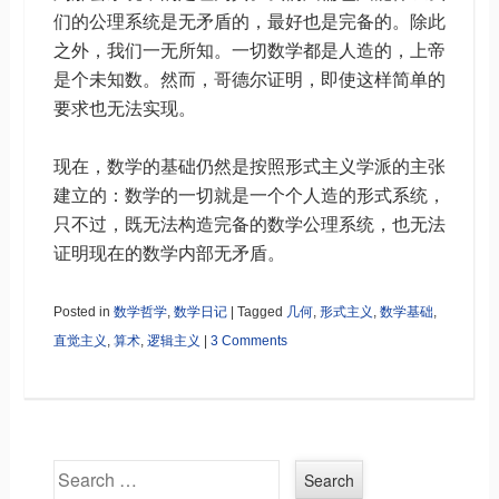
们的公理系统是无矛盾的，最好也是完备的。除此
之外，我们一无所知。一切数学都是人造的，上帝
是个未知数。然而，哥德尔证明，即使这样简单的
要求也无法实现。
现在，数学的基础仍然是按照形式主义学派的主张
建立的：数学的一切就是一个个人造的形式系统，
只不过，既无法构造完备的数学公理系统，也无法
证明现在的数学内部无矛盾。
Posted in
数学哲学
,
数学日记
|
Tagged
几何
,
形式主义
,
数学基础
,
直觉主义
,
算术
,
逻辑主义
|
3 Comments
Search