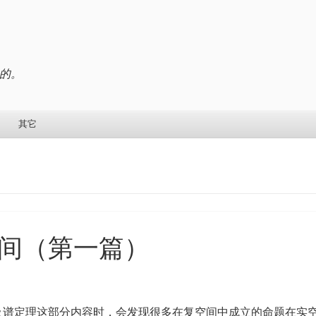
的。
其它
间（第一篇）
及谱定理这部分内容时，会发现很多在复空间中成立的命题在实