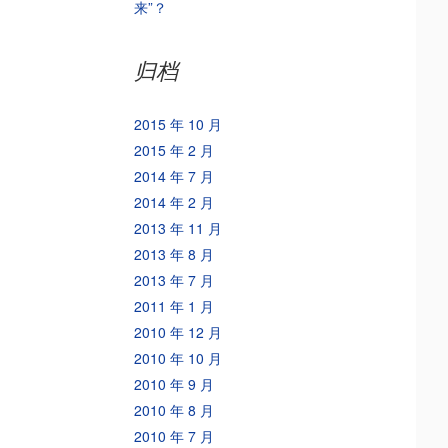
来”？
归档
2015 年 10 月
2015 年 2 月
2014 年 7 月
2014 年 2 月
2013 年 11 月
2013 年 8 月
2013 年 7 月
2011 年 1 月
2010 年 12 月
2010 年 10 月
2010 年 9 月
2010 年 8 月
2010 年 7 月