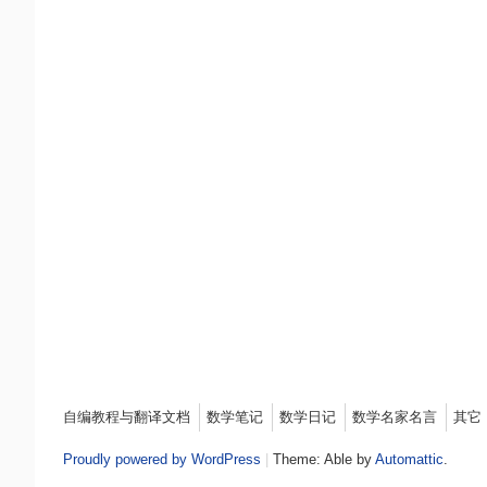
Menu
自编教程与翻译文档
数学笔记
数学日记
数学名家名言
其它
Proudly powered by WordPress
|
Theme: Able by
Automattic
.