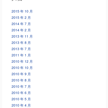
2015 年 10 月
2015 年 2 月
2014 年 7 月
2014 年 2 月
2013 年 11 月
2013 年 8 月
2013 年 7 月
2011 年 1 月
2010 年 12 月
2010 年 10 月
2010 年 9 月
2010 年 8 月
2010 年 7 月
2010 年 6 月
2010 年 5 月
2010 年 4 月