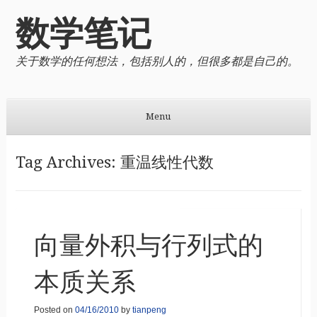
数学笔记
关于数学的任何想法，包括别人的，但很多都是自己的。
Menu
Skip to content
Tag Archives:
重温线性代数
向量外积与行列式的
本质关系
Posted on
04/16/2010
by
tianpeng