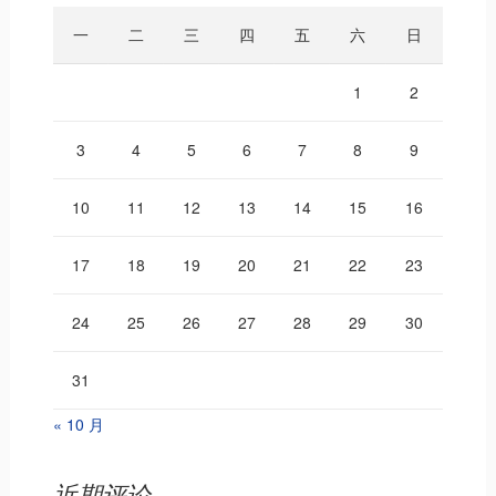
一
二
三
四
五
六
日
1
2
3
4
5
6
7
8
9
10
11
12
13
14
15
16
17
18
19
20
21
22
23
24
25
26
27
28
29
30
31
« 10 月
近期评论