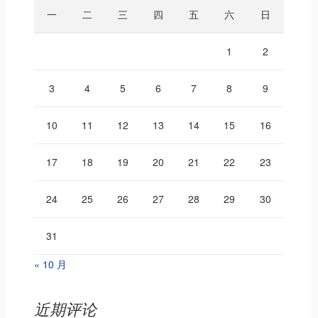
一
二
三
四
五
六
日
1
2
3
4
5
6
7
8
9
10
11
12
13
14
15
16
17
18
19
20
21
22
23
24
25
26
27
28
29
30
31
« 10 月
近期评论