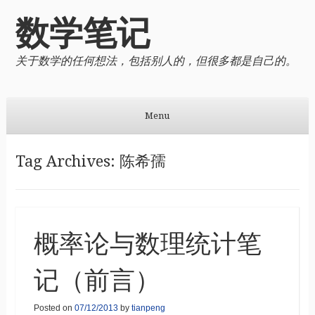
数学笔记
关于数学的任何想法，包括别人的，但很多都是自己的。
Menu
Skip to content
Tag Archives:
陈希孺
概率论与数理统计笔
记（前言）
Posted on
07/12/2013
by
tianpeng