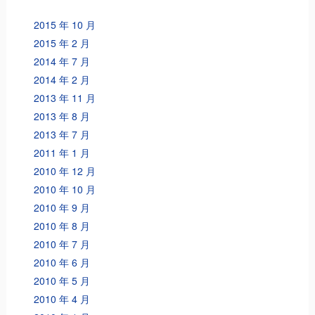
2015 年 10 月
2015 年 2 月
2014 年 7 月
2014 年 2 月
2013 年 11 月
2013 年 8 月
2013 年 7 月
2011 年 1 月
2010 年 12 月
2010 年 10 月
2010 年 9 月
2010 年 8 月
2010 年 7 月
2010 年 6 月
2010 年 5 月
2010 年 4 月