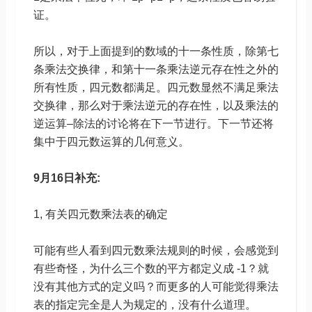
证。
所以，对于上面提到的数域的十一条性质，除第七
条乘法交换律，和第十一条乘法逆元存在性之外的
所有性质，四元数都满足。四元数显然不满足乘法
交换律，那么对于乘法逆元的存在性，以及乘法的
逆运算–除法的讨论将在下一节进行。下一节还将
集中于四元数运算的几何意义。
9月16日补充:
1, 有关四元数乘法表的确定
可能有些人看到四元数乘法规则的时候，会感觉到
有些奇怪，为什么三个数的平方都定义成 -1？就
没有其他方式的定义吗？而更多的人可能觉得乘法
表的指定完全是人为规定的，没有什么道理。