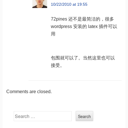
10/22/2010 at 19:55
72pines 还不是最简洁的，很多
wordpress 安装的 latex 插件可以
用
包围就可以了。当然这里也可以
接受。
Comments are closed.
Search