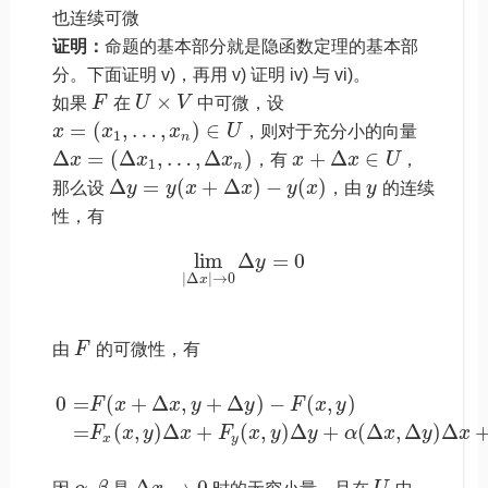
也连续可微
证明：
命题的基本部分就是隐函数定理的基本部
分。下面证明 v)，再用 v) 证明 iv) 与 vi)。
×
如果
F
在
U
V
中可微，设
=
(
,
…
,
)
∈
x
x
x
U
，则对于充分小的向量
1
n
Δ
=
(
Δ
,
…
,
Δ
)
+
Δ
∈
x
x
x
，有
x
x
U
，
1
n
Δ
=
(
+
Δ
)
−
(
)
那么设
y
y
x
x
y
x
，由
y
的连续
性，有
lim
Δ
=
0
y
|
Δ
|
→
0
x
由
F
的可微性，有
0
=
(
+
Δ
,
+
Δ
)
−
(
,
)
F
x
x
y
y
F
x
y
=
(
,
)
Δ
+
(
,
)
Δ
+
(
Δ
,
Δ
)
Δ
F
x
y
x
F
x
y
y
α
x
y
x
x
y
,
Δ
→
0