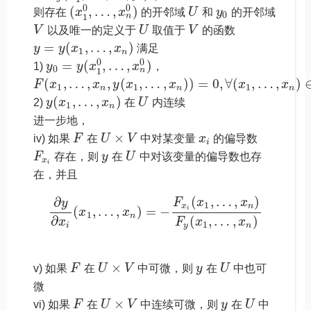
0
0
(
,
…
,
)
则存在
x
x
的开邻域
U
和
y
的开邻域
0
n
1
V
以及唯一的定义于
U
取值于
V
的函数
=
(
,
…
,
)
y
y
x
x
满足
1
n
0
0
=
(
,
…
,
)
1)
y
y
x
x
，
0
n
1
(
,
…
,
,
(
,
…
,
)
)
=
0
,
∀
(
,
…
,
)
F
x
x
y
x
x
x
x
1
1
1
n
n
n
(
,
…
,
)
2)
y
x
x
在
U
内连续
1
n
进一步地，
×
iv) 如果
F
在
U
V
中对某变量
x
的偏导数
i
F
存在，则
y
在
U
中对该变量的偏导数也存
x
i
在，并且
(
,
…
,
)
∂
F
x
x
y
1
x
n
(
,
…
,
)
=
−
i
x
x
1
n
∂
(
,
…
,
)
x
F
x
x
1
i
y
n
×
v) 如果
F
在
U
V
中可微，则
y
在
U
中也可
微
×
vi) 如果
F
在
U
V
中连续可微，则
y
在
U
中