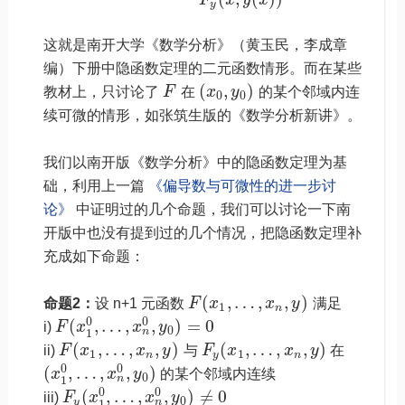
y
这就是南开大学《数学分析》（黄玉民，李成章
编）下册中隐函数定理的二元函数情形。而在某些
(
,
)
教材上，只讨论了
F
在
x
y
的某个邻域内连
0
0
续可微的情形，如张筑生版的《数学分析新讲》。
我们以南开版《数学分析》中的隐函数定理为基
础，利用上一篇
《偏导数与可微性的进一步讨
论》
中证明过的几个命题，我们可以讨论一下南
开版中也没有提到过的几个情况，把隐函数定理补
充成如下命题：
(
,
…
,
,
)
命题2：
设 n+1 元函数
F
x
x
y
满足
1
n
0
0
(
,
…
,
,
)
=
0
i)
F
x
x
y
0
n
1
(
,
…
,
,
)
(
,
…
,
,
)
ii)
F
x
x
y
与
F
x
x
y
在
1
1
n
y
n
0
0
(
,
…
,
,
)
x
x
y
的某个邻域内连续
0
n
1
0
0
(
,
…
,
,
)
≠
0
iii)
F
x
x
y
0
n
y
1