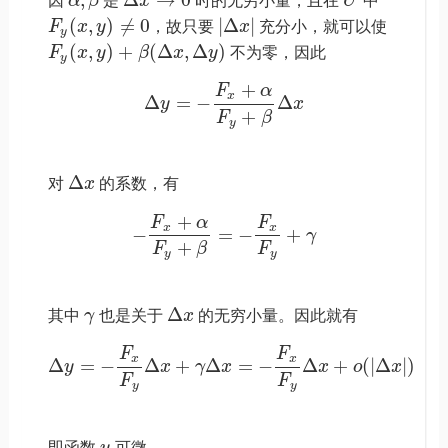
因
α
β
是
x
时的无穷小量，且在
U
中
(
,
)
≠
0
|
Δ
|
F
x
y
，故只要
x
充分小，就可以使
y
(
,
)
+
(
Δ
,
Δ
)
F
x
y
β
x
y
不为零，因此
y
+
F
α
x
Δ
=
−
Δ
y
x
+
F
β
y
Δ
对
x
的系数，有
+
F
α
F
x
x
−
=
−
+
γ
+
F
β
F
y
y
Δ
其中
γ
也是关于
x
的无穷小量。因此就有
F
F
x
x
Δ
=
−
Δ
+
Δ
=
−
Δ
+
(
|
Δ
|
)
y
x
γ
x
x
o
x
F
F
y
y
即函数
y
可微。