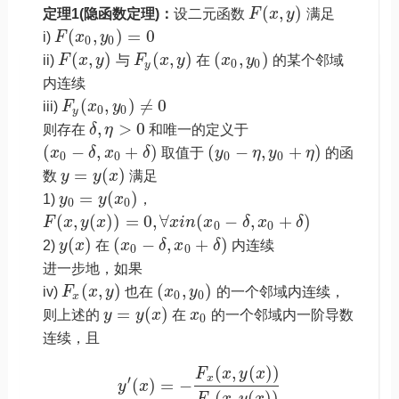
(
,
)
定理1(隐函数定理)：
设二元函数
F
x
y
满足
(
,
)
=
0
i)
F
x
y
0
0
(
,
)
(
,
)
(
,
)
ii)
F
x
y
与
F
x
y
在
x
y
的某个邻域
0
0
y
内连续
(
,
)
≠
0
iii)
F
x
y
0
0
y
,
>
0
则存在
δ
η
和唯一的定义于
(
−
,
+
)
(
−
,
+
)
x
δ
x
δ
取值于
y
η
y
η
的函
0
0
0
0
=
(
)
数
y
y
x
满足
=
(
)
1)
y
y
x
，
0
0
(
,
(
)
)
=
0
,
∀
(
−
,
+
)
F
x
y
x
x
i
n
x
δ
x
δ
0
0
(
)
(
−
,
+
)
2)
y
x
在
x
δ
x
δ
内连续
0
0
进一步地，如果
(
,
)
(
,
)
iv)
F
x
y
也在
x
y
的一个邻域内连续，
0
0
x
=
(
)
则上述的
y
y
x
在
x
的一个邻域内一阶导数
0
连续，且
(
,
(
)
)
F
x
y
x
x
′
(
)
=
−
y
x
(
,
(
)
)
F
x
y
x