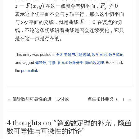
=
(
,
)
≠
0
z
F
x
y
在这一点就会有切平面，
F
y
表示这个切平面不会与 y 轴平行，那么这个切平面
=
0
与 x-y 平面的交线，就是曲线
F
在该点的切
线，不论这条切线沿着曲线是否会连续变化，它只
是在这一点是存在的。
This entry was posted in
分析专题与习题选编
,
数学日记
,
数学笔记
and tagged
偏导数
,
可微
,
多元函数微分学
,
隐函数定理
. Bookmark
the
permalink
.
Post navigation
←
偏导数与可微性的进一步讨论
点集拓扑要义（一）
→
4 thoughts on “
隐函数定理的补充，隐函
数可导性与可微性的讨论
”