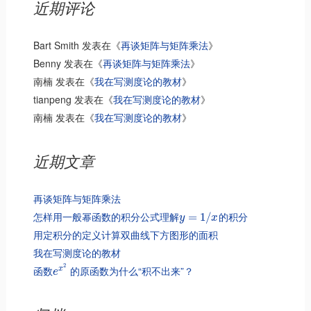
近期评论
Bart Smith
发表在《
再谈矩阵与矩阵乘法
》
Benny
发表在《
再谈矩阵与矩阵乘法
》
南楠
发表在《
我在写测度论的教材
》
tianpeng
发表在《
我在写测度论的教材
》
南楠
发表在《
我在写测度论的教材
》
近期文章
再谈矩阵与矩阵乘法
怎样用一般幂函数的积分公式理解
的积分
=
1
/
y
x
用定积分的定义计算双曲线下方图形的面积
我在写测度论的教材
2
函数
的原函数为什么“积不出来”？
x
e