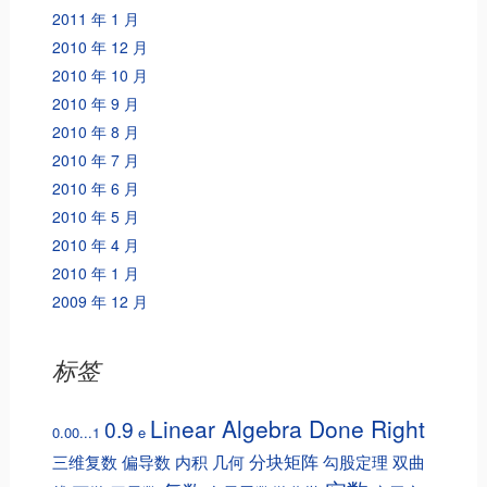
2011 年 1 月
2010 年 12 月
2010 年 10 月
2010 年 9 月
2010 年 8 月
2010 年 7 月
2010 年 6 月
2010 年 5 月
2010 年 4 月
2010 年 1 月
2009 年 12 月
标签
Linear Algebra Done Right
0.9
0.00...1
e
分块矩阵
三维复数
偏导数
内积
几何
勾股定理
双曲