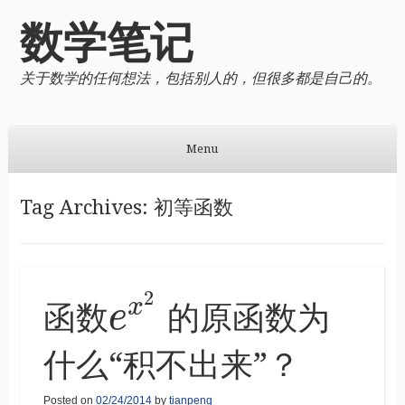
数学笔记
关于数学的任何想法，包括别人的，但很多都是自己的。
Menu
Skip to content
Tag Archives:
初等函数
2
x
函数
的原函数为
e
什么“积不出来”？
Posted on
02/24/2014
by
tianpeng